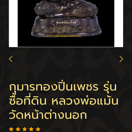
กุมารทองปิ่นเพชร รุ่น
ซื้อที่ดิน หลวงพ่อแม้น
วัดหน้าต่างนอก