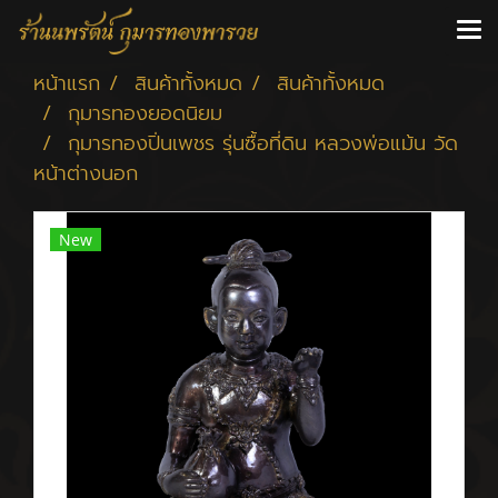
หน้าแรก
สินค้าทั้งหมด
สินค้าทั้งหมด
กุมารทองยอดนิยม
กุมารทองปิ่นเพชร รุ่นซื้อที่ดิน หลวงพ่อแม้น วัด
หน้าต่างนอก
New