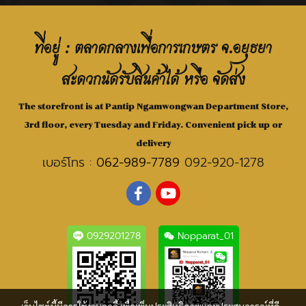
ที่อยู่ : ตลาดกลางเพื่อการเกษตร จ.อยุธยา
สะดวกนัดรับสินค้าได้ หรือ จัดส่ง
The storefront is at Pantip Ngamwongwan Department Store,
3rd floor, every Tuesday and Friday. Convenient pick up or
delivery
เบอร์โทร :
062-989-7789
092-920-1278
0929201278
Nopparat_01