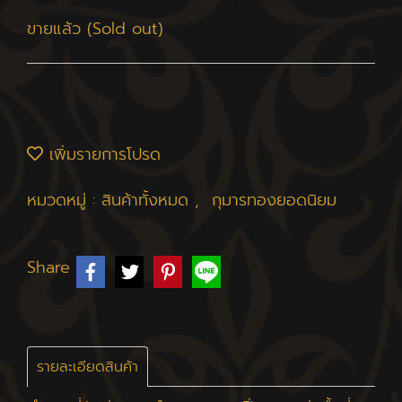
ขายแล้ว (Sold out)
เพิ่มรายการโปรด
หมวดหมู่ :
สินค้าทั้งหมด
,
กุมารทองยอดนิยม
Share
รายละเอียดสินค้า