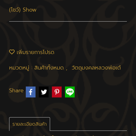
(โชว์) Show
เพิ่มรายการโปรด
หมวดหมู่ :
สินค้าทั้งหมด
,
วัตถุมงคลหลวงพ่อเต๋
Share
รายละเอียดสินค้า